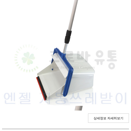
상세정보 자세히보기