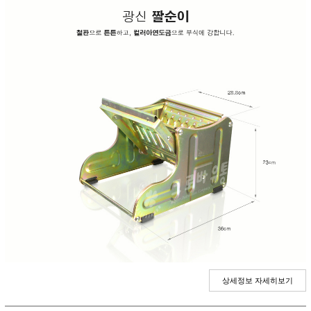
상세정보 자세히보기