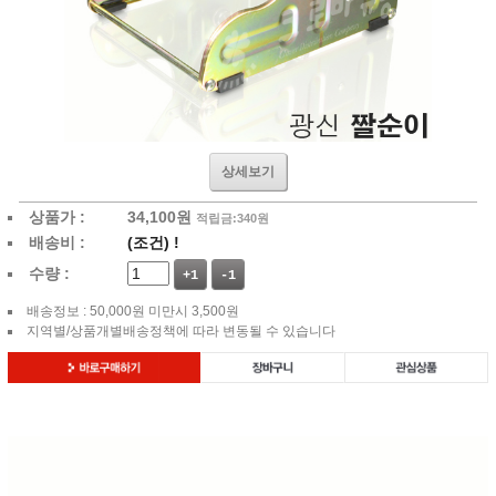
상세보기
상품가 :
34,100
원
적립금:340원
배송비 :
(조건)
!
수량 :
+1
-1
배송정보 : 50,000원 미만시 3,500원
지역별/상품개별배송정책에 따라 변동될 수 있습니다