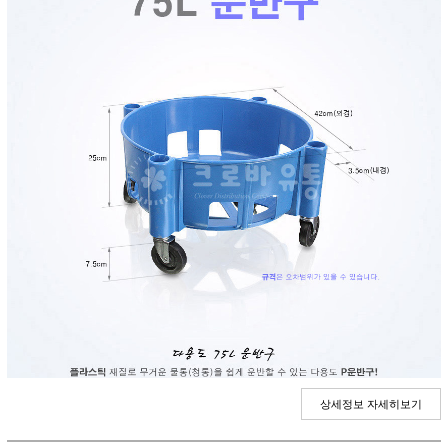
상세정보 자세히보기