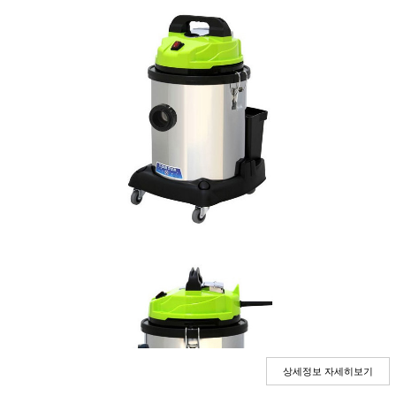
상세정보 자세히보기