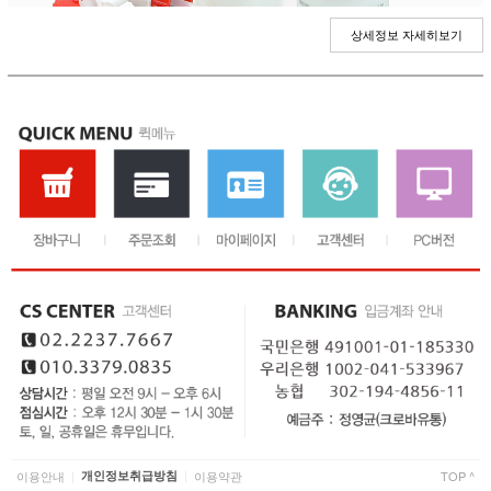
상세정보 자세히보기
이용안내
개인정보취급방침
이용약관
TOP ^
|
|