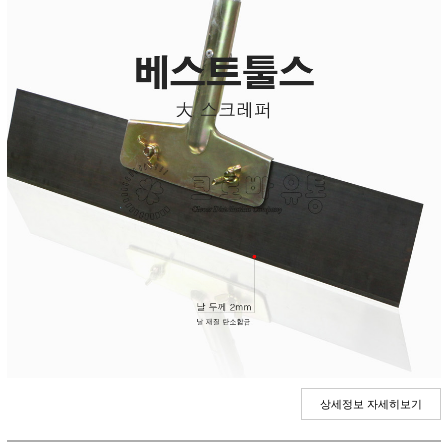
상세정보 자세히보기