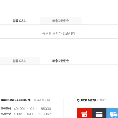
등록된 문의가 없습니다.