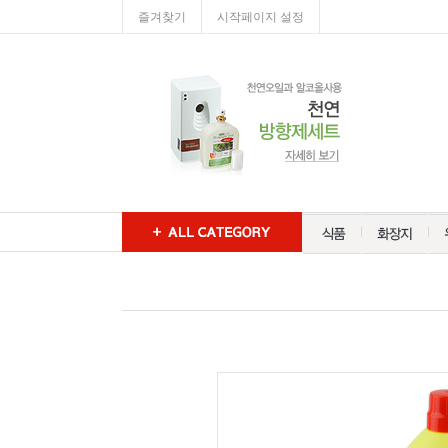
즐겨찾기
시작페이지 설정