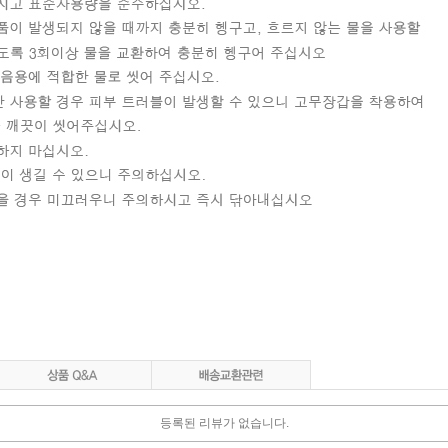
등록된 리뷰가 없습니다.