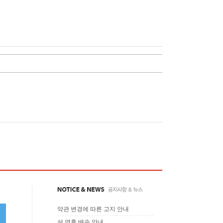
약관 변경에 따른 고지 안내
설 연휴 배송 안내