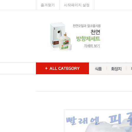
즐겨찾기
시작페이지 설정