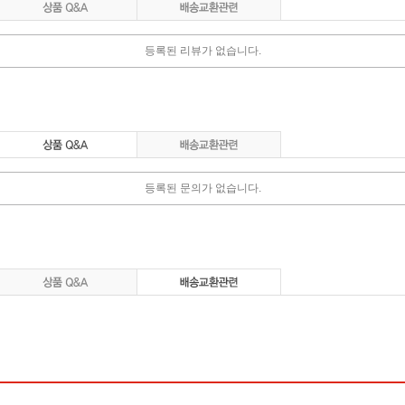
등록된 리뷰가 없습니다.
등록된 문의가 없습니다.