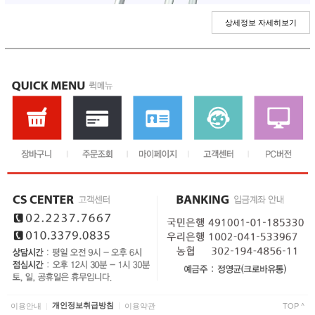
상세정보 자세히보기
이용안내
개인정보취급방침
이용약관
TOP ^
|
|