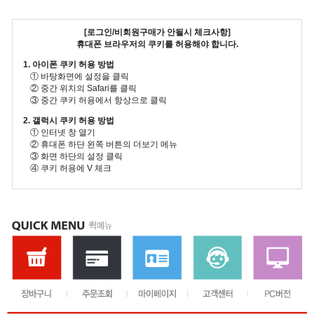
[로그인/비회원구매가 안될시 체크사항]
휴대폰 브라우저의 쿠키를 허용해야 합니다.
1. 아이폰 쿠키 허용 방법
① 바탕화면에 설정을 클릭
② 중간 위치의 Safari를 클릭
③ 중간 쿠키 허용에서 항상으로 클릭
2. 갤럭시 쿠키 허용 방법
① 인터넷 창 열기
② 휴대폰 하단 왼쪽 버튼의 더보기 메뉴
③ 화면 하단의 설정 클릭
④ 쿠키 허용에 V 체크